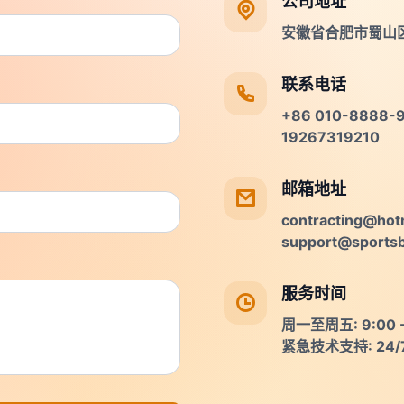
公司地址
安徽省合肥市蜀山区
联系电话
+86 010-8888-
19267319210
邮箱地址
contracting@hot
support@sports
服务时间
周一至周五: 9:00 -
紧急技术支持: 24/