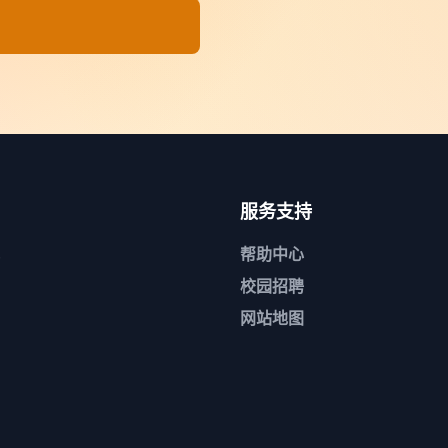
服务支持
帮助中心
校园招聘
网站地图